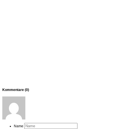
Kommentare (
0
)
Name