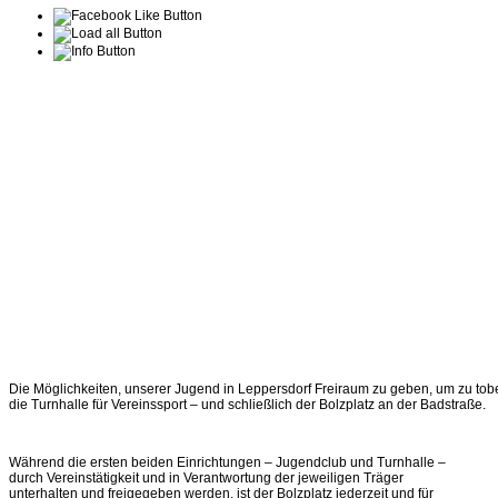
Die Möglichkeiten, unserer Jugend in Leppersdorf Freiraum zu geben, um zu tob
die Turnhalle für Vereinssport – und schließlich der Bolzplatz an der Badstraße.
Während die ersten beiden Einrichtungen – Jugendclub und Turnhalle –
durch Vereinstätigkeit und in Verantwortung der jeweiligen Träger
unterhalten und freigegeben werden, ist der Bolzplatz jederzeit und für