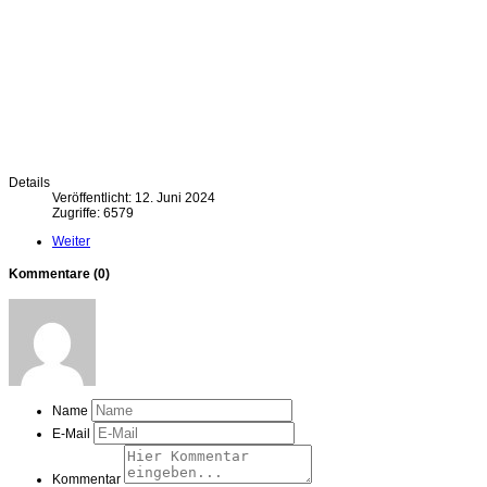
Details
Veröffentlicht: 12. Juni 2024
Zugriffe: 6579
Weiter
Kommentare (
0
)
Name
E-Mail
Kommentar