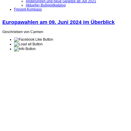
Änderungen und neue Gesetze ab Juli 2021
Aktueller Bußgeldkatalog
Freizeit-Kompass
Europawahlen am 09. Juni 2024 im Überblick
Geschrieben von Carmen