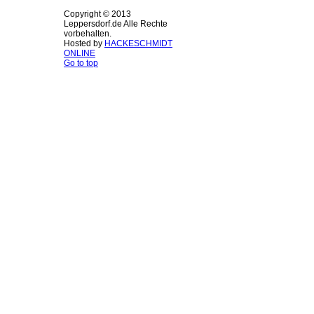
Copyright © 2013
Leppersdorf.de Alle Rechte
vorbehalten.
Hosted by
HACKESCHMIDT
ONLINE
Go to top