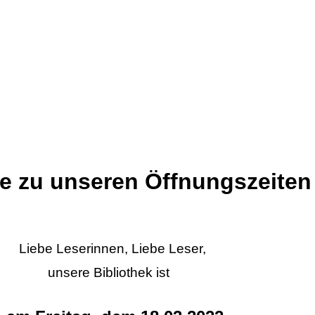
e zu unseren Öffnungszeiten
Liebe Leserinnen, Liebe Leser,
unsere Bibliothek ist