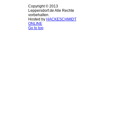
Copyright © 2013
Leppersdorf.de Alle Rechte
vorbehalten.
Hosted by
HACKESCHMIDT
ONLINE
Go to top