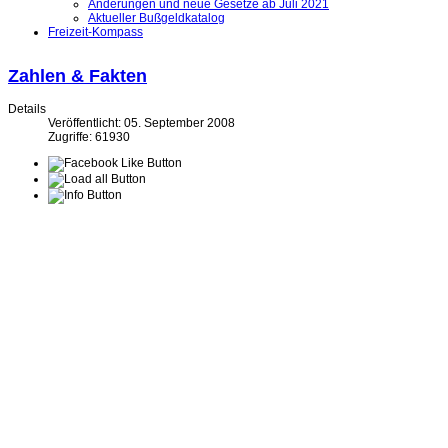
Änderungen und neue Gesetze ab Juli 2021
Aktueller Bußgeldkatalog
Freizeit-Kompass
Zahlen & Fakten
Details
Veröffentlicht: 05. September 2008
Zugriffe: 61930