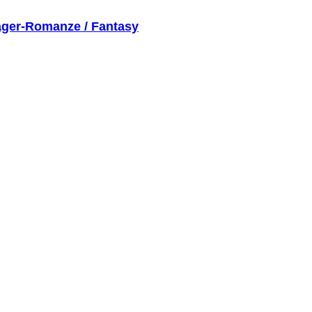
nager-Romanze / Fantasy