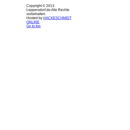
Copyright © 2013
Leppersdorf.de Alle Rechte
vorbehalten.
Hosted by
HACKESCHMIDT
ONLINE
Go to top