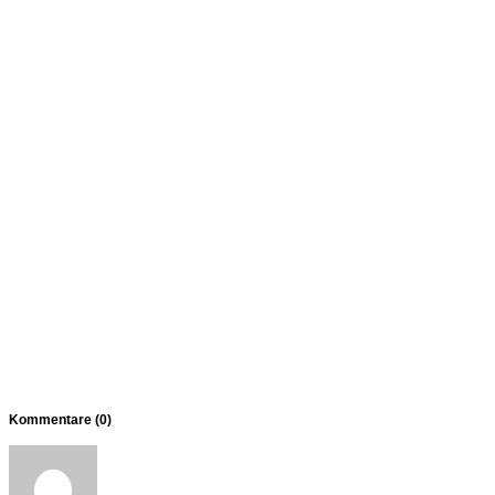
Kommentare (
0
)