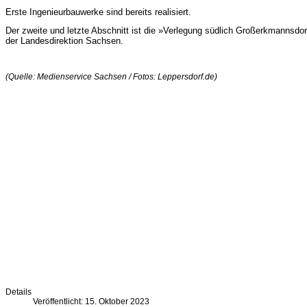
Erste Ingenieurbauwerke sind bereits realisiert.
Der zweite und letzte Abschnitt ist die »Verlegung südlich Großerkmannsdor
der Landesdirektion Sachsen.
(Quelle: Medienservice Sachsen / Fotos: Leppersdorf.de)
Details
Veröffentlicht: 15. Oktober 2023