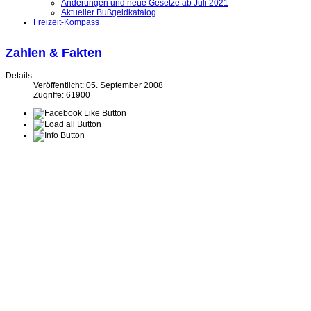
Änderungen und neue Gesetze ab Juli 2021
Aktueller Bußgeldkatalog
Freizeit-Kompass
Zahlen & Fakten
Details
Veröffentlicht: 05. September 2008
Zugriffe: 61900