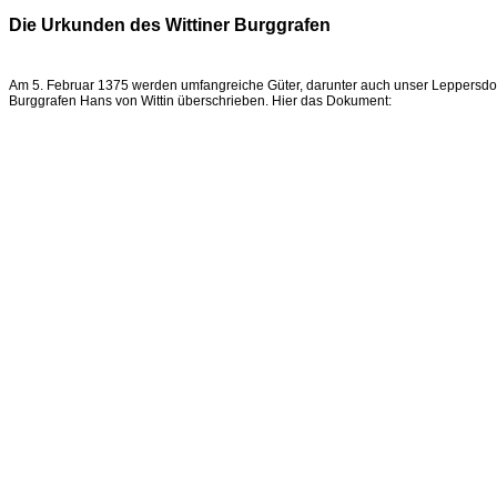
Die Urkunden des Wittiner Burggrafen
Am 5. Februar 1375 werden umfangreiche Güter, darunter auch unser Leppersdorf
Burggrafen Hans von Wittin überschrieben. Hier das Dokument: