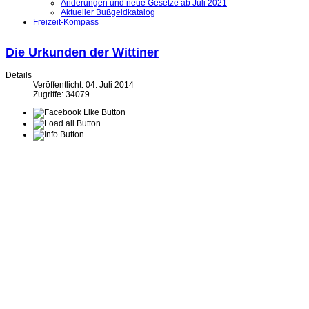
Änderungen und neue Gesetze ab Juli 2021
Aktueller Bußgeldkatalog
Freizeit-Kompass
Die Urkunden der Wittiner
Details
Veröffentlicht: 04. Juli 2014
Zugriffe: 34079