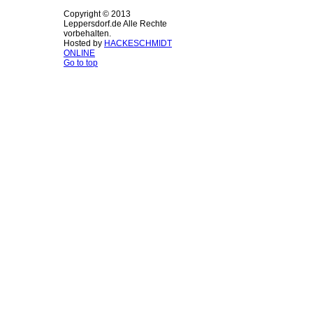
Copyright © 2013
Leppersdorf.de Alle Rechte
vorbehalten.
Hosted by
HACKESCHMIDT
ONLINE
Go to top