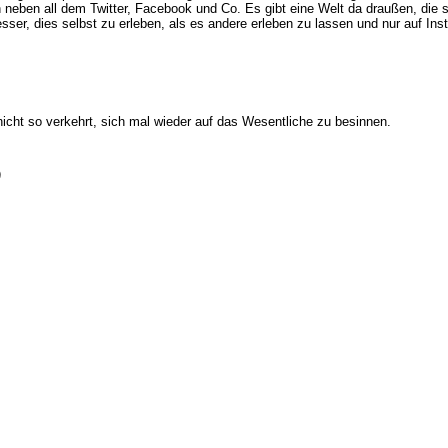
 neben all dem Twitter, Facebook und Co. Es gibt eine Welt da draußen, die 
esser, dies selbst zu erleben, als es andere erleben zu lassen und nur auf In
icht so verkehrt, sich mal wieder auf das Wesentliche zu besinnen.
)