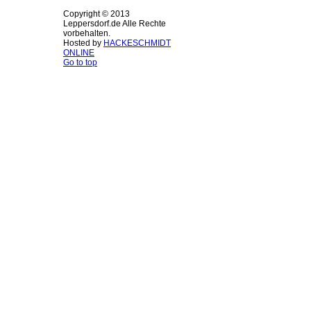
Copyright © 2013
Leppersdorf.de Alle Rechte
vorbehalten.
Hosted by
HACKESCHMIDT
ONLINE
Go to top